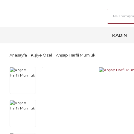
KADIN
Anasayfa
Kişiye Özel
Ahşap Harfli Mumluk