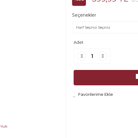
Seçenekler
Adet