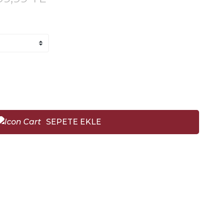
SEPETE EKLE