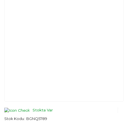
Stokta Var
Stok Kodu:
BGNQ5789