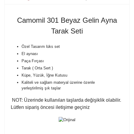
Camomil 301 Beyaz Gelin Ayna
Tarak Seti
Özel Tasarım lüks set
El aynası
Paça Fırçası
Tarak ( Orta Sert )
Küpe, Yüzük, İğne Kutusu
Kaliteli ve sağlam materyal üzerine özenle
yerleştirilmiş şık taşlar
NOT: Üzerinde kullanılan taşlarda değişiklik olabilir.
Lütfen sipariş öncesi iletişime geçiniz