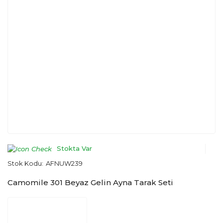
Stokta Var
Stok Kodu:
AFNUW239
Camomile 301 Beyaz Gelin Ayna Tarak Seti