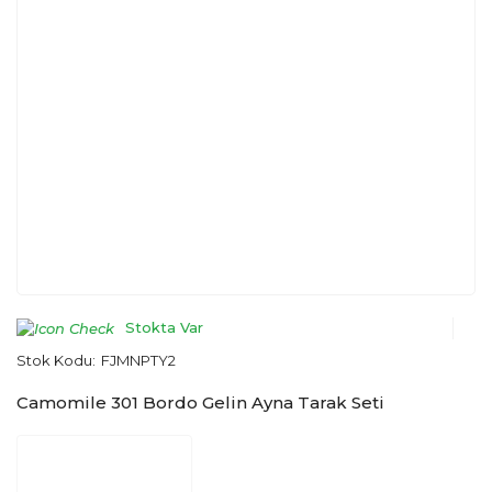
Stokta Var
Stok Kodu:
FJMNPTY2
Camomile 301 Bordo Gelin Ayna Tarak Seti