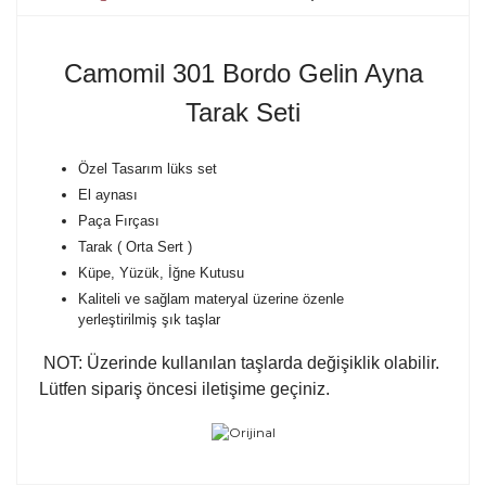
Camomil 301 Bordo Gelin Ayna
Tarak Seti
Özel Tasarım lüks set
El aynası
Paça Fırçası
Tarak ( Orta Sert )
Küpe, Yüzük, İğne Kutusu
Kaliteli ve sağlam materyal üzerine özenle
yerleştirilmiş şık taşlar
NOT: Üzerinde kullanılan taşlarda değişiklik olabilir.
Lütfen sipariş öncesi iletişime geçiniz.