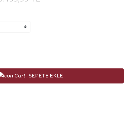
SEPETE EKLE