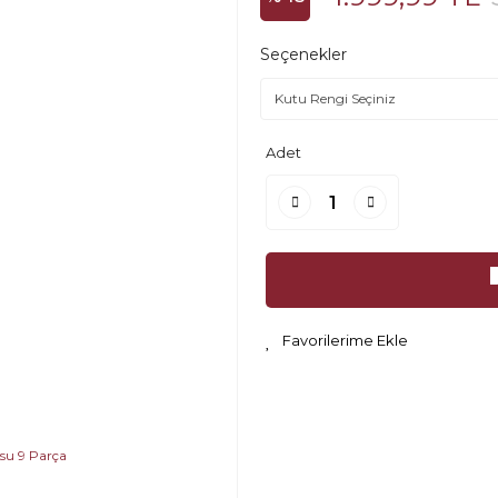
Seçenekler
Adet