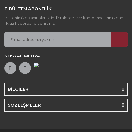
E-BÜLTEN ABONELİK
Gönder
Bültenimize kayıt olarak indirimlerden ve kampanyalarımızdan
ilk siz haberdar olabilirsiniz.
SOSYAL MEDYA
BİLGİLER
SÖZLEŞMELER