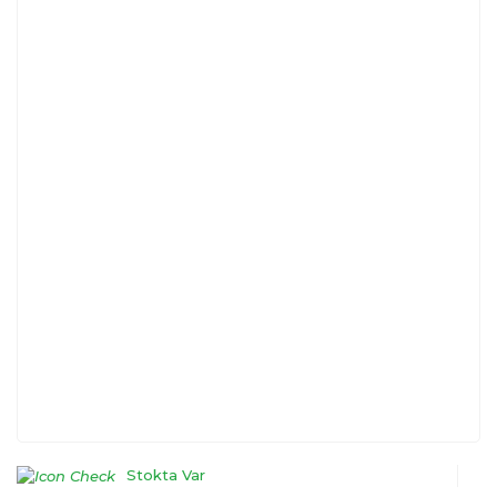
Stokta Var