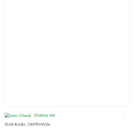
Stokta Var
Stok Kodu:
CKPRVW34