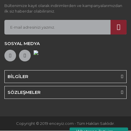
Bültenimize kayıt olarak indirimlerden ve kampanyalarımızdan
ilk siz haberdar olabilirsiniz.
SOSYAL MEDYA
BİLGİLER
SÖZLEŞMELER
Copyright © 2019 enceyiz.com - Tüm Hakları Saklıdır.