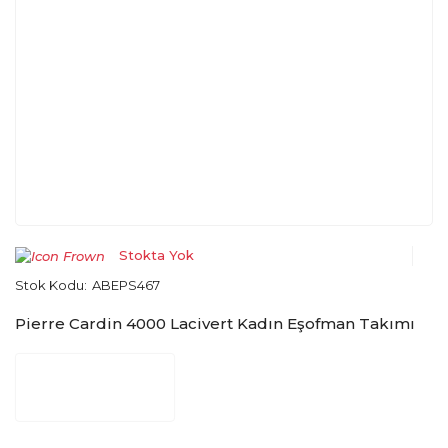
Stokta Yok
Stok Kodu:
ABEPS467
Pierre Cardin 4000 Lacivert Kadın Eşofman Takımı