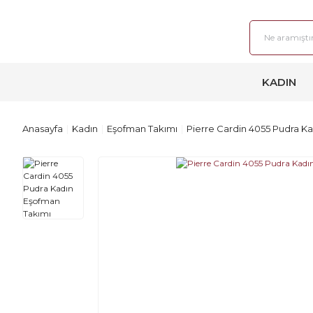
KADIN
Anasayfa
Kadın
Eşofman Takımı
Pierre Cardin 4055 Pudra K