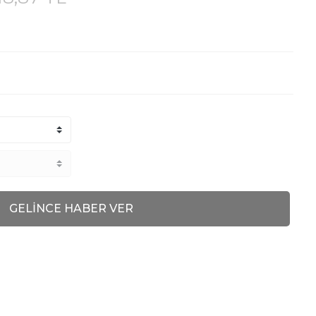
GELİNCE HABER VER