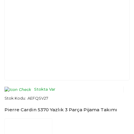
Stokta Var
Stok Kodu:
AEFQSV27
Pierre Cardin 5370 Yazlık 3 Parça Pijama Takımı