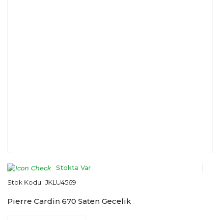
Stokta Var
Stok Kodu:
JKLU4569
Pierre Cardin 670 Saten Gecelik