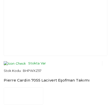
Stokta Var
Stok Kodu:
BHPWXZ57
Pierre Cardin 7055 Lacivert Eşofman Takımı