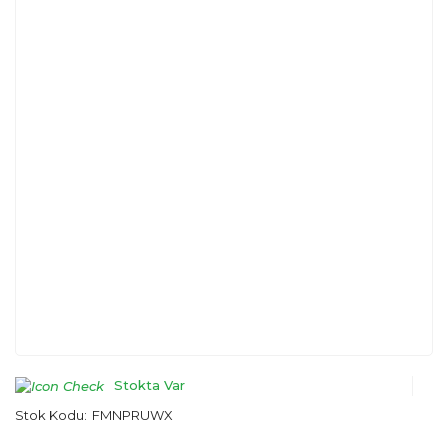
Stokta Var
Stok Kodu:
FMNPRUWX