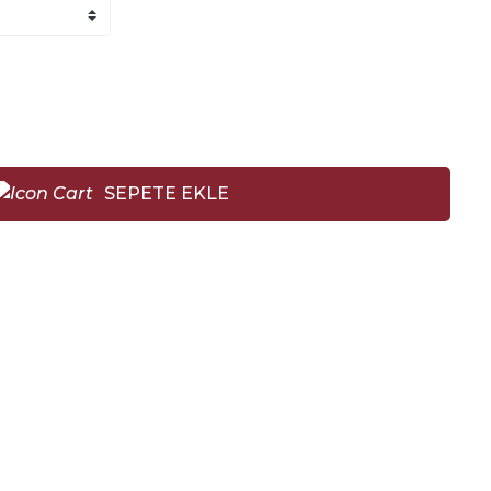
SEPETE EKLE