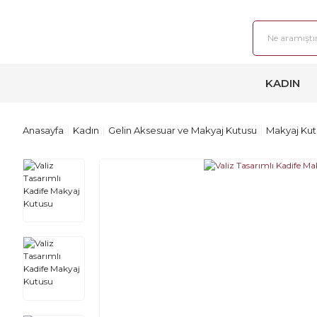
KADIN
Anasayfa
Kadın
Gelin Aksesuar ve Makyaj Kutusu
Makyaj Kut