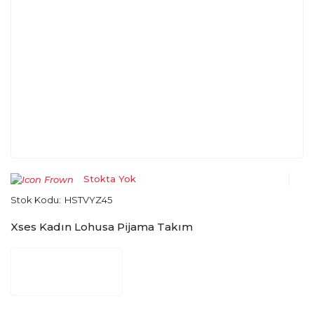
Stokta Yok
Stok Kodu:
HSTVYZ45
Xses Kadın Lohusa Pijama Takım