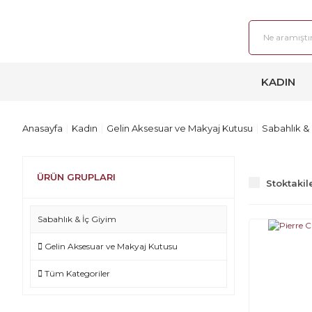
KADIN
Anasayfa
Kadın
Gelin Aksesuar ve Makyaj Kutusu
Sabahlık & 
ÜRÜN GRUPLARI
Stoktakil
Sabahlık & İç Giyim
Gelin Aksesuar ve Makyaj Kutusu
Tüm Kategoriler