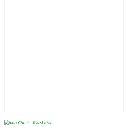
Stokta Var